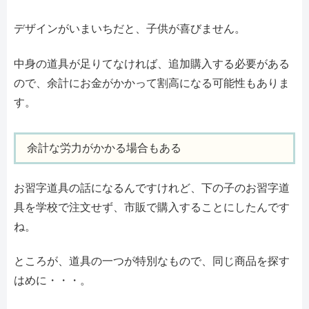
デザインがいまいちだと、子供が喜びません。
中身の道具が足りてなければ、追加購入する必要がある
ので、余計にお金がかかって割高になる可能性もありま
す。
余計な労力がかかる場合もある
お習字道具の話になるんですけれど、下の子のお習字道
具を学校で注文せず、市販で購入することにしたんです
ね。
ところが、道具の一つが特別なもので、同じ商品を探す
はめに・・・。