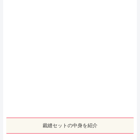
裁縫セットの中身を紹介