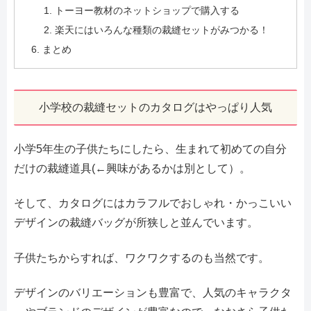
トーヨー教材のネットショップで購入する
楽天にはいろんな種類の裁縫セットがみつかる！
まとめ
小学校の裁縫セットのカタログはやっぱり人気
小学5年生の子供たちにしたら、生まれて初めての自分
だけの裁縫道具(←興味があるかは別として）。
そして、カタログにはカラフルでおしゃれ・かっこいい
デザインの裁縫バッグが所狭しと並んでいます。
子供たちからすれば、ワクワクするのも当然です。
デザインのバリエーションも豊富で、人気のキャラクタ