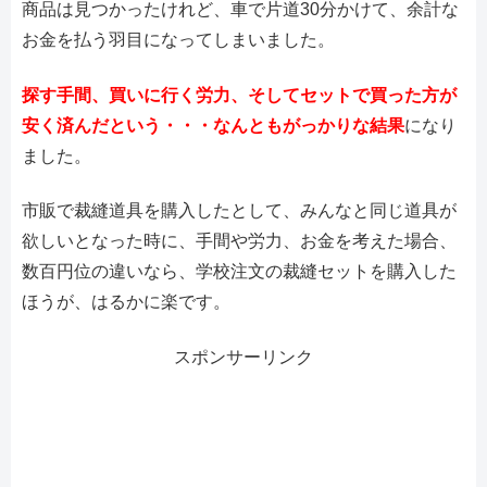
商品は見つかったけれど、車で片道30分かけて、余計な
お金を払う羽目になってしまいました。
探す手間、買いに行く労力、そしてセットで買った方が
安く済んだという・・・なんともがっかりな結果
になり
ました。
市販で裁縫道具を購入したとして、みんなと同じ道具が
欲しいとなった時に、手間や労力、お金を考えた場合、
数百円位の違いなら、学校注文の裁縫セットを購入した
ほうが、はるかに楽です。
スポンサーリンク