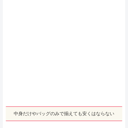
中身だけやバッグのみで揃えても安くはならない