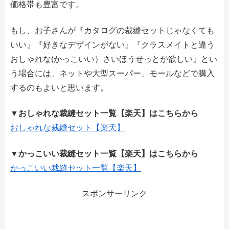
価格帯も豊富です。
もし、お子さんが『カタログの裁縫セットじゃなくても
いい』『好きなデザインがない』『クラスメイトと違う
おしゃれな(かっこいい）さいほうせっとが欲しい』とい
う場合には、ネットや大型スーパー、モールなどで購入
するのもよいと思います。
▼
おしゃれな裁縫セット一覧【楽天】はこちらから
おしゃれな裁縫セット【楽天】
▼
かっこいい裁縫セット一覧【楽天】はこちらから
かっこいい裁縫セット一覧【楽天】
スポンサーリンク