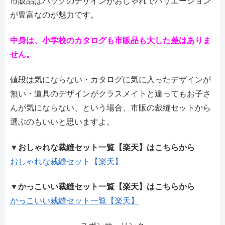
市販品はバッグのデザインがおしゃれでバリエーション
が豊富なのが魅力です。
中身は、小学校のカタログも市販品も大した差はありま
せん。
値段は気にならない・カタログに気に入ったデザインが
無い・道具のデザインがクラスメイトと違ってもお子さ
んが気にならない、という場合、市販の裁縫セットから
選ぶのもいいと思いますよ。
▼
おしゃれな裁縫セット一覧【楽天】はこちらから
おしゃれな裁縫セット【楽天】
▼
かっこいい裁縫セット一覧【楽天】はこちらから
かっこいい裁縫セット一覧【楽天】