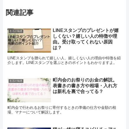
関連記事
LINEスタンプのプレゼントが嬉
生活の知恵
しくない？嬉しい人の特徴や理
由。受け取ってくれない原因
は？
LINEスタンプを贈られて嬉しい人、嬉しくない人の理由や特徴を紹
介します。LINEスタンプを選ぶときのポイントもわかりますよ。
町内会のお祭りのお金の解説。
生活の知恵
表書きの書き方や相場・入れ方
は新札を裏で合ってる？
町内会で行われるお祭りに寄付するときの準備の仕方や金額の相
場、マナーについて解説します。