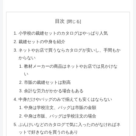
目次
小学校の裁縫セットのカタログはやっぱり人気
裁縫セットの中身を紹介
ネットやお店で買うならカタログが安いし、手間もか
からない
教材メーカーの商品はネットやお店では見かけな
い
市販の裁縫セットは割高
余計な労力がかかる場合もある
中身だけやバッグのみで揃えても安くはならない
中身は学校注文、バッグは市販の金額
中身は市販、バッグは学校注文の場合
ぶんけいなどのカタログで気に入ったのがなければネ
ットで好きなのを買うのもあり