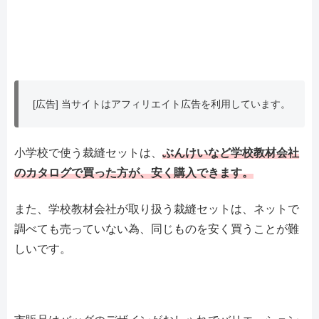
[広告] 当サイトはアフィリエイト広告を利用しています。
小学校で使う裁縫セットは、
ぶんけいなど学校教材会社
のカタログで買った方が、安く購入できます。
また、学校教材会社が取り扱う裁縫セットは、ネットで
調べても売っていない為、同じものを安く買うことが難
しいです。