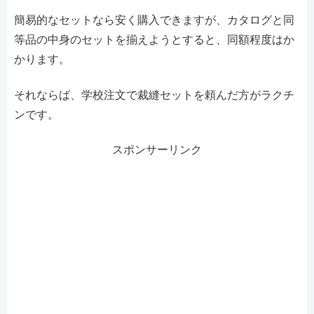
簡易的なセットなら安く購入できますが、カタログと同
等品の中身のセットを揃えようとすると、同額程度はか
かります。
それならば、学校注文で裁縫セットを頼んだ方がラクチ
ンです。
スポンサーリンク