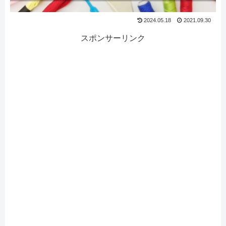
2024.05.18
2021.09.30
スポンサーリンク