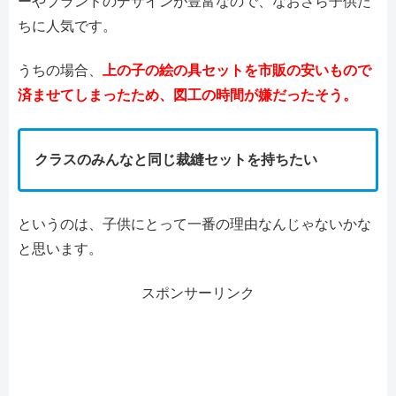
ーやブランドのデザインが豊富なので、なおさら子供た
ちに人気です。
うちの場合、
上の子の絵の具セットを市販の安いもので
済ませてしまったため、図工の時間が嫌だったそう。
クラスのみんなと同じ裁縫セットを持ちたい
というのは、子供にとって一番の理由なんじゃないかな
と思います。
スポンサーリンク