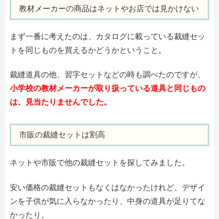
教材メーカーの商品はネットやお店では見かけない
まず一番に考えたのは、カタログに載っている裁縫セッ
トを同じものを買えるかどうかということ。
裁縫道具の他、習字セットなどの時も調べたのですが、
小学校の教材メーカーが取り扱っている道具と同じもの
は、見当たりませんでした。
市販の裁縫セットは割高
ネットや市販で他の裁縫セットを探してみました。
安い価格の裁縫セットもなくはなかったけれど、デザイ
ンを子供が気に入らなかったり、中身の道具が足りてな
かったり。