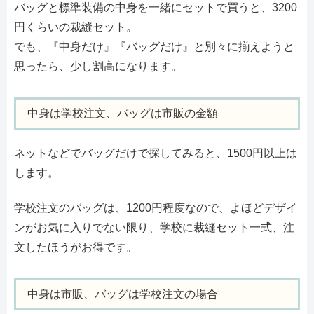
バッグと標準装備の中身を一緒にセットで買うと、3200
円くらいの裁縫セット。
でも、『中身だけ』『バッグだけ』と別々に揃えようと
思ったら、少し割高になります。
中身は学校注文、バッグは市販の金額
ネットなどでバッグだけで探してみると、1500円以上は
します。
学校注文のバッグは、1200円程度なので、よほどデザイ
ンがお気に入りでない限り、学校に裁縫セット一式、注
文したほうがお得です。
中身は市販、バッグは学校注文の場合