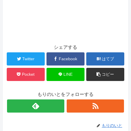
シェアする
Twitter
Facebook
はてブ
Pocket
LINE
コピー
もりのいとをフォローする
もりのいと