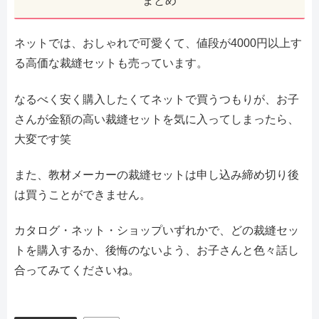
まとめ
ネットでは、おしゃれで可愛くて、値段が4000円以上す
る高価な裁縫セットも売っています。
なるべく安く購入したくてネットで買うつもりが、お子
さんが金額の高い裁縫セットを気に入ってしまったら、
大変です笑
また、教材メーカーの裁縫セットは申し込み締め切り後
は買うことができません。
カタログ・ネット・ショップいずれかで、どの裁縫セッ
トを購入するか、後悔のないよう、お子さんと色々話し
合ってみてくださいね。