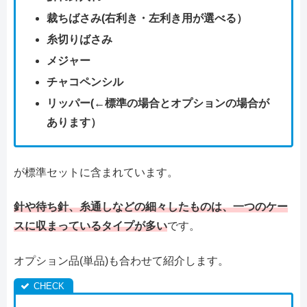
裁ちばさみ(右利き・左利き用が選べる）
糸切りばさみ
メジャー
チャコペンシル
リッパー(←標準の場合とオプションの場合が
あります）
が標準セットに含まれています。
針や待ち針、糸通しなどの細々したものは、一つのケー
スに収まっているタイプが多い
です。
オプション品(単品)も合わせて紹介します。