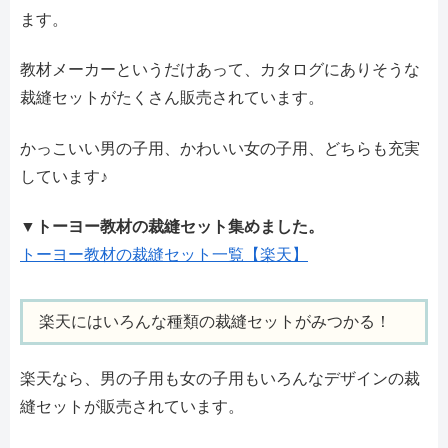
ます。
教材メーカーというだけあって、カタログにありそうな
裁縫セットがたくさん販売されています。
かっこいい男の子用、かわいい女の子用、どちらも充実
しています♪
▼
トーヨー教材の裁縫セット集めました。
トーヨー教材の裁縫セット一覧【楽天】
楽天にはいろんな種類の裁縫セットがみつかる！
楽天なら、男の子用も女の子用もいろんなデザインの裁
縫セットが販売されています。