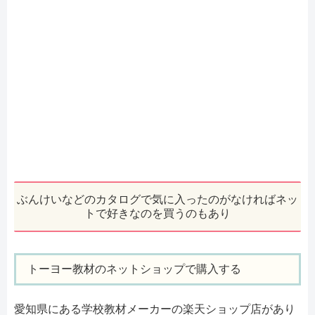
ぶんけいなどのカタログで気に入ったのがなければネッ
トで好きなのを買うのもあり
トーヨー教材のネットショップで購入する
愛知県にある学校教材メーカーの楽天ショップ店があり