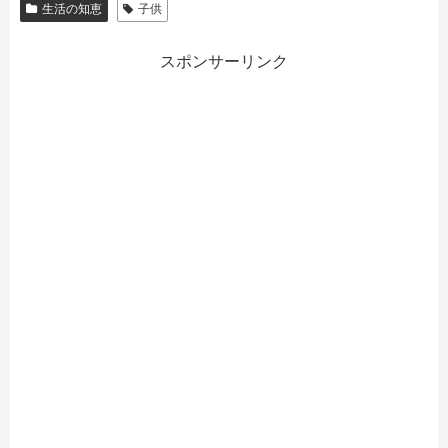
生活の知恵
子供
スポンサーリンク