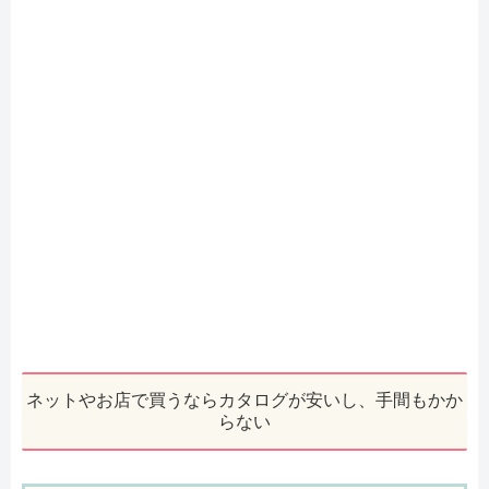
ネットやお店で買うならカタログが安いし、手間もかか
らない