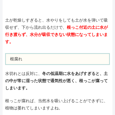
土が乾燥しすぎると、水やりをしても土が水を弾いて吸
収せず、下から流れ出るだけで、
根っこ付近の土に水が
行き渡らず、水分が吸収できない状態になってしまいま
す。
根腐れ
水切れとは反対に、
冬の低温期に水をあげすぎると、土
の中が常に湿った状態で通気性が悪く、根っこが腐って
しまいます。
根っこが腐れば、当然水を吸い上げることができずに、
植物は萎れてしまいますよね。