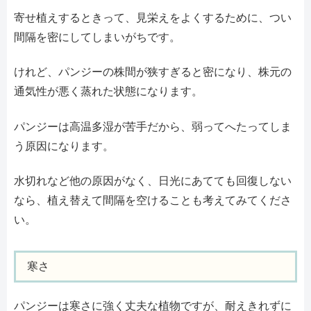
寄せ植えするときって、見栄えをよくするために、つい
間隔を密にしてしまいがちです。
けれど、パンジーの株間が狭すぎると密になり、株元の
通気性が悪く蒸れた状態になります。
パンジーは高温多湿が苦手だから、弱ってへたってしま
う原因になります。
水切れなど他の原因がなく、日光にあてても回復しない
なら、植え替えて間隔を空けることも考えてみてくださ
い。
寒さ
パンジーは寒さに強く丈夫な植物ですが、耐えきれずに