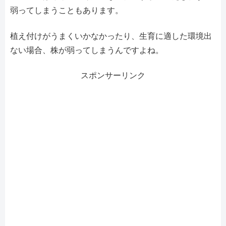
弱ってしまうこともあります。
植え付けがうまくいかなかったり、生育に適した環境出
ない場合、株が弱ってしまうんですよね。
スポンサーリンク