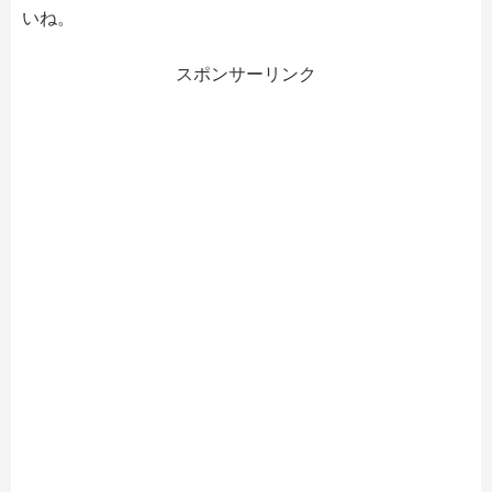
いね。
スポンサーリンク