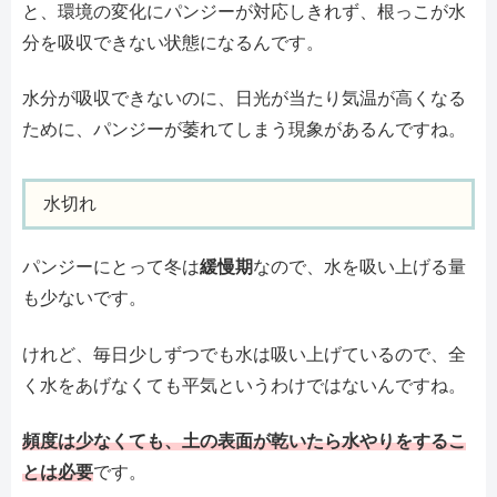
と、環境の変化にパンジーが対応しきれず、根っこが水
分を吸収できない状態になるんです。
水分が吸収できないのに、日光が当たり気温が高くなる
ために、パンジーが萎れてしまう現象があるんですね。
水切れ
パンジーにとって冬は
緩慢期
なので、水を吸い上げる量
も少ないです。
けれど、毎日少しずつでも水は吸い上げているので、全
く水をあげなくても平気というわけではないんですね。
頻度は少なくても、土の表面が乾いたら水やりをするこ
とは必要
です。