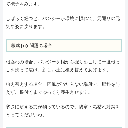
て様子をみます。
しばらく経つと、パンジーが環境に慣れて、元通りの元
気な姿に戻ります。
根腐れが問題の場合
根腐れの場合、パンジーを根から掘り起こして一度根っ
こを洗って広げ、新しい土に植え替えてあげます。
植え替えする場合、雨風が当たらない場所で、肥料を与
えず、根付くまでゆっくり養生させます。
寒さに耐える力が弱っているので、防寒・霜枯れ対策を
とってくださいね。