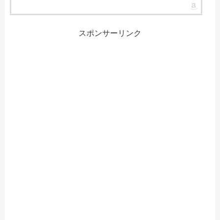
スポンサーリンク