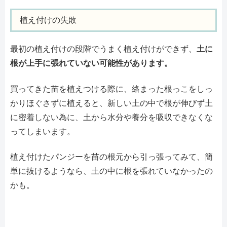
植え付けの失敗
最初の植え付けの段階でうまく植え付けができず、
土に
根が上手に張れていない可能性があります。
買ってきた苗を植えつける際に、絡まった根っこをしっ
かりほぐさずに植えると、新しい土の中で根が伸びず土
に密着しない為に、土から水分や養分を吸収できなくな
ってしまいます。
植え付けたパンジーを苗の根元から引っ張ってみて、簡
単に抜けるようなら、土の中に根を張れていなかったの
かも。