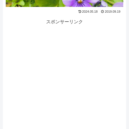
2024.05.18
2019.09.19
スポンサーリンク