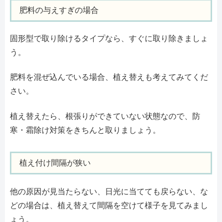
肥料の与えすぎの場合
固形型で取り除けるタイプなら、すぐに取り除きましょ
う。
肥料を混ぜ込んでいる場合、植え替えも考えてみてくだ
さい。
植え替えたら、根張りができていない状態なので、防
寒・霜除け対策をきちんと取りましょう。
植え付け間隔が狭い
他の原因が見当たらない、日光に当てても戻らない、な
どの場合は、植え替えて間隔を空けて様子を見てみまし
ょう。