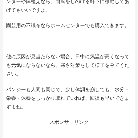
ンターや鉢植えなら、雨風をしのげる軒下に移動してあ
げてもいいですよ。
園芸用の不織布ならホームセンターでも購入できます。
他に原因が見当たらない場合、日中に気温が高くなって
も元気にならないなら、寒さ対策をして様子をみてくだ
さい。
パンジーも人間も同じで、少し体調を崩しても、水分・
栄養・休養をしっかり取れていれば、回復も早いできま
すよね。
スポンサーリンク