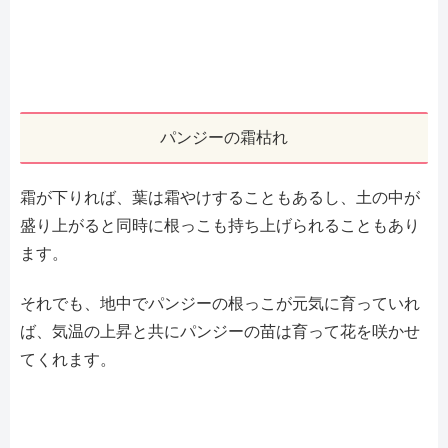
パンジーの霜枯れ
霜が下りれば、葉は霜やけすることもあるし、土の中が
盛り上がると同時に根っこも持ち上げられることもあり
ます。
それでも、地中でパンジーの根っこが元気に育っていれ
ば、気温の上昇と共にパンジーの苗は育って花を咲かせ
てくれます。