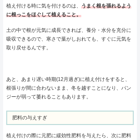
植え付ける時に気を付けるのは、
うまく根を張れるよう
に根っこをほぐして植えること。
土の中で根が元気に成長できれば、養分・水分を充分に
吸収できるので、寒さで葉がしおれても、すぐに元気を
取り戻せるんです。
あと、あまり遅い時期(12月過ぎ)に植え付けをすると、
根張りが間に合わないまま、冬を越すことになり、パン
ジーが弱って萎れることもあります。
肥料の与えすぎ
植え付けの際に元肥に緩効性肥料を与えたら、次に肥料