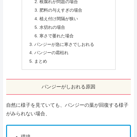
根腐れが問題の場合
肥料の与えすぎの場合
植え付け間隔が狭い
水切れの場合
寒さで萎れた場合
パンジーが急に寒さでしおれる
パンジーの霜枯れ
まとめ
パンジーがしおれる原因
自然に様子を見ていても、パンジーの葉が回復する様子
がみられない場合、
環境