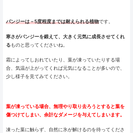
パンジーは－5度程度までは耐えられる植物
です。
寒さがパンジーを鍛えて、大きく元気に成長させてくれ
る
ものと思ってくださいね。
霜によってしおれていたり、葉が凍っていたりする場
合、気温が上がってくれば元気になることが多いので、
少し様子を見てみてください。
葉が凍っている場合、無理やり取り去ろうとすると葉を
傷つけてしまい、余計なダメージを与えてしまいます。
凍った葉に触らず、自然に氷が解けるのを待ってくださ