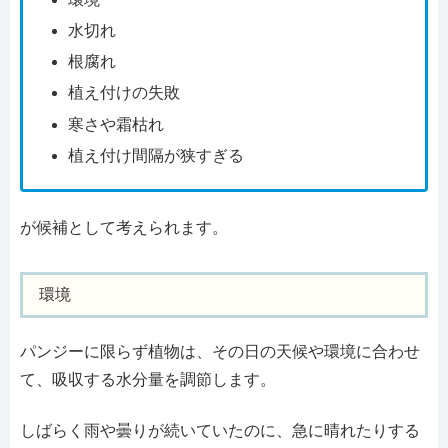
水切れ
根腐れ
植え付けの失敗
寒さや霜枯れ
植え付け間隔が狭すぎる
が候補として考えられます。
環境
パンジーに限らず植物は、その日の天候や環境に合わせ
て、吸収する水分量を調節します。
しばらく雨や曇りが続いていたのに、急に晴れたりする