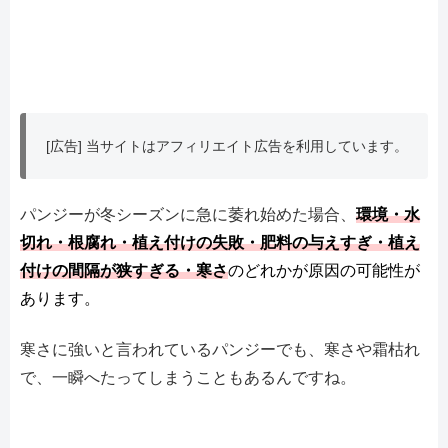
[広告] 当サイトはアフィリエイト広告を利用しています。
パンジーが冬シーズンに急に萎れ始めた場合、
環境・
水
切れ・根腐れ・植え付けの失敗・肥料の与えすぎ・植え
付けの間隔が狭すぎる・寒さ
のどれかが原因の可能性が
あります。
寒さに強いと言われているパンジーでも、寒さや霜枯れ
で、一瞬へたってしまうこともあるんですね。