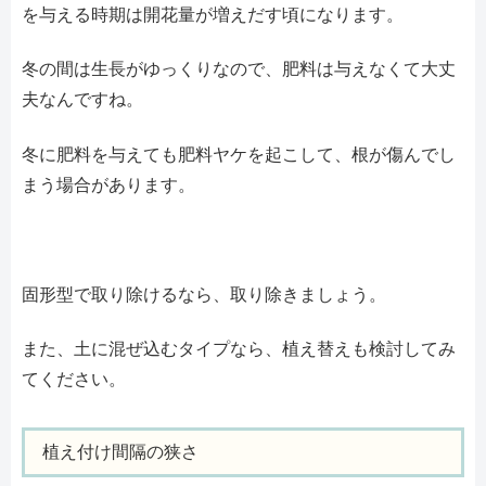
を与える時期は開花量が増えだす頃になります。
冬の間は生長がゆっくりなので、肥料は与えなくて大丈
夫なんですね。
冬に肥料を与えても肥料ヤケを起こして、根が傷んでし
まう場合があります。
固形型で取り除けるなら、取り除きましょう。
また、土に混ぜ込むタイプなら、植え替えも検討してみ
てください。
植え付け間隔の狭さ