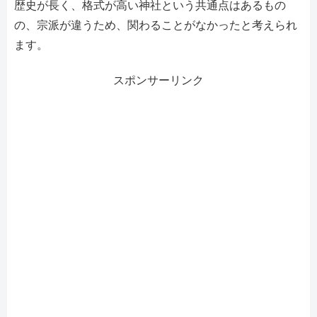
歴史が長く、格式が高い神社という共通点はあるもの
の、宗派が違うため、関わることがなかったと考えられ
ます。
スポンサーリンク