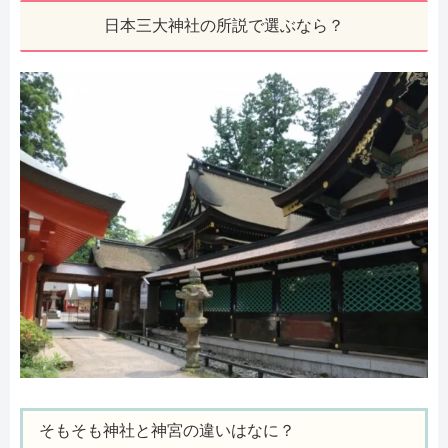
日本三大神社の所説で選ぶなら？
そもそも神社と神宮の違いはなに？