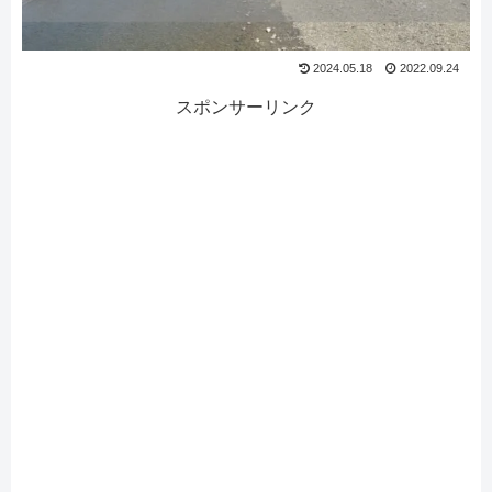
2024.05.18
2022.09.24
スポンサーリンク