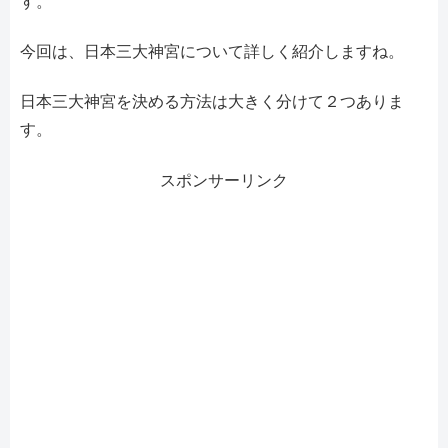
す。
今回は、日本三大神宮について詳しく紹介しますね。
日本三大神宮を決める方法は大きく分けて２つありま
す。
スポンサーリンク