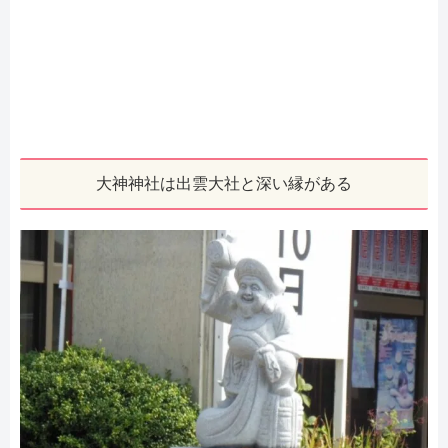
大神神社は出雲大社と深い縁がある