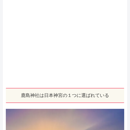
鹿島神社は日本神宮の１つに選ばれている