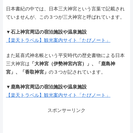
日本書紀の中では、日本三大神宮という言葉で記載され
ていませんが、この３つが三大神宮と呼ばれています。
▼石上神宮周辺の宿泊施設や温泉施設
【楽天トラベル】観光案内サイト「たびノート」
また延喜式神名帳という平安時代の歴史書物による日本
三大神宮は
「大神宮（伊勢神宮内宮）」、「鹿島神
宮」、「香取神宮」
の３つが記されています。
▼鹿島神宮周辺の宿泊施設や温泉施設
【楽天トラベル】観光案内サイト「たびノート」
スポンサーリンク