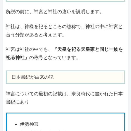
所説の前に、神宮と神社の違いを説明します。
神社は、神様を祀るところの総称で、神社の中に神宮と
言う分類があると考えます。
神宮は神社の中でも、
『天皇を祀る天皇家と同じ一族を
祀る神社』
の称号となっています。
日本書紀が由来の説
神宮についての最初の記載は、奈良時代に書かれた日本
書紀にあり
伊勢神宮