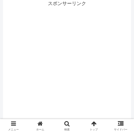
スポンサーリンク
メニュー
ホーム
検索
トップ
サイドバー