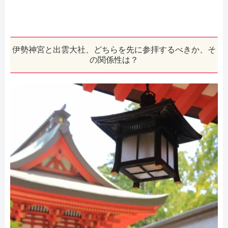
伊勢神宮と出雲大社、どちらを先に参拝するべきか、そ
の関係性は？