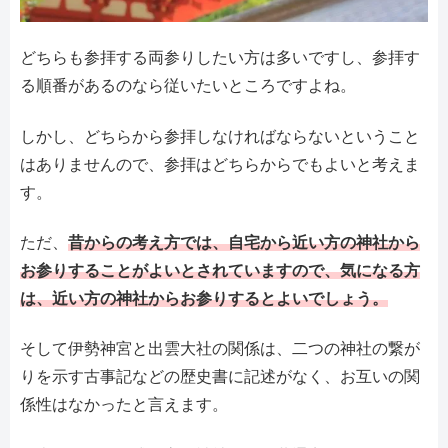
どちらも参拝する両参りしたい方は多いですし、参拝す
る順番があるのなら従いたいところですよね。
しかし、どちらから参拝しなければならないということ
はありませんので、参拝はどちらからでもよいと考えま
す。
ただ、
昔からの考え方では、自宅から近い方の神社から
お参りすることがよいとされていますので、気になる方
は、近い方の神社からお参りするとよいでしょう。
そして伊勢神宮と出雲大社の関係は、二つの神社の繋が
りを示す古事記などの歴史書に記述がなく、お互いの関
係性はなかったと言えます。