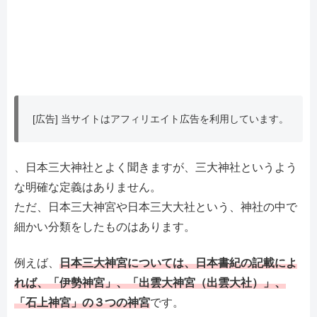
[広告] 当サイトはアフィリエイト広告を利用しています。
、日本三大神社とよく聞きますが、三大神社というよう
な明確な定義はありません。
ただ、日本三大神宮や日本三大大社という、神社の中で
細かい分類をしたものはあります。
例えば、
日本三大神宮については、日本書紀の記載によ
れば、「伊勢神宮」、「出雲大神宮（出雲大社）」、
「石上神宮」の３つの神宮
です。