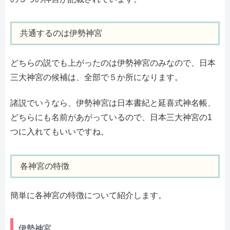
共通するのは伊勢神宮
どちらの説でも上がったのは伊勢神宮のみなので、日本
三大神宮の候補は、全部で５か所になります。
諸説でいうなら、伊勢神宮は日本書紀と延喜式神名帳、
どちらにも名前があがっているので、日本三大神宮の1
つに入れてもいいですね。
各神宮の特徴
簡単に各神宮の特徴について紹介します。
伊勢神宮