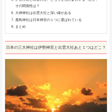
その関係性は？
大神神社は出雲大社と深い縁がある
鹿島神社は日本神宮の１つに選ばれている
まとめ
日本の三大神社は伊勢神宮と出雲大社あと１つはどこ？